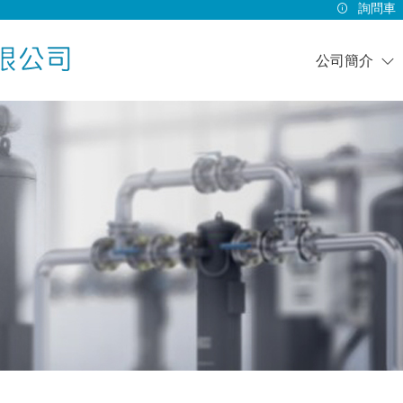
詢問車
公司簡介
關於我們
阿特拉斯科普