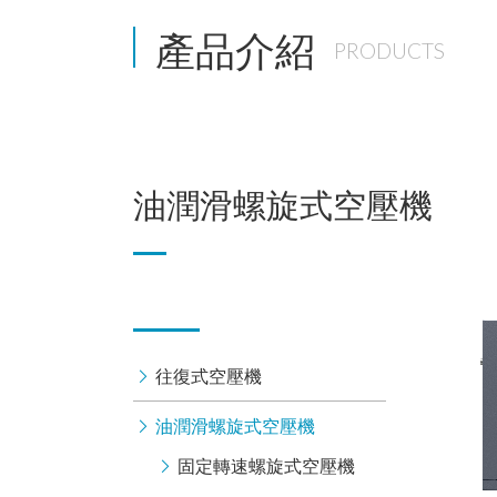
產品介紹
PRODUCTS
油潤滑螺旋式空壓機
往復式空壓機
油潤滑螺旋式空壓機
固定轉速螺旋式空壓機