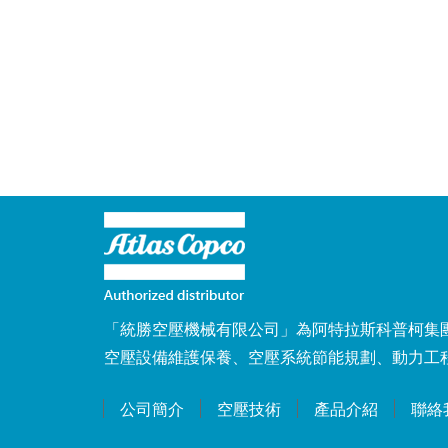
「統勝空壓機械有限公司」為阿特拉斯科普柯集團（At
空壓設備維護保養、空壓系統節能規劃、動力工
公司簡介
空壓技術
產品介紹
聯絡