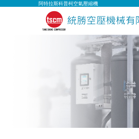
阿特拉斯科普柯空氣壓縮機