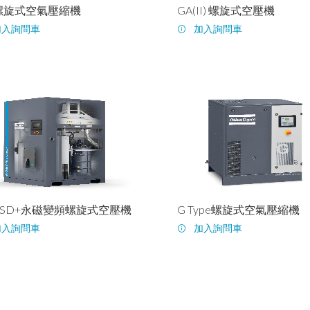
 螺旋式空氣壓縮機
GA(II) 螺旋式空壓機
加入詢問車
加入詢問車
 VSD+永磁變頻螺旋式空壓機
G Type螺旋式空氣壓縮機
加入詢問車
加入詢問車