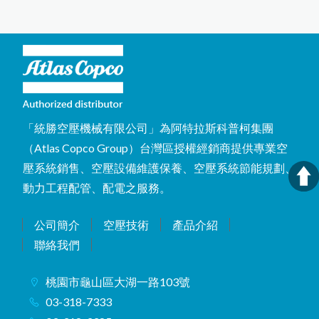
「統勝空壓機械有限公司」為阿特拉斯科普柯集團
（Atlas Copco Group）台灣區授權經銷商提供專業空
壓系統銷售、空壓設備維護保養、空壓系統節能規劃、
動力工程配管、配電之服務。
公司簡介
空壓技術
產品介紹
聯絡我們
桃園市龜山區大湖一路103號
03-318-7333