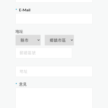
E-Mail
地址
意見