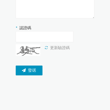
認證碼
更新驗證碼
發送