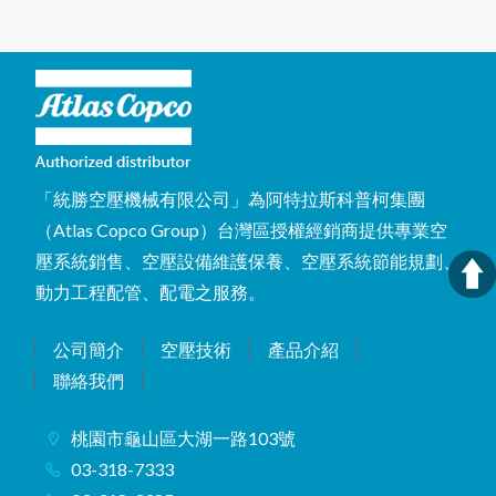
「統勝空壓機械有限公司」為阿特拉斯科普柯集團
（Atlas Copco Group）台灣區授權經銷商提供專業空
壓系統銷售、空壓設備維護保養、空壓系統節能規劃、
動力工程配管、配電之服務。
公司簡介
空壓技術
產品介紹
聯絡我們
桃園市龜山區大湖一路103號
03-318-7333