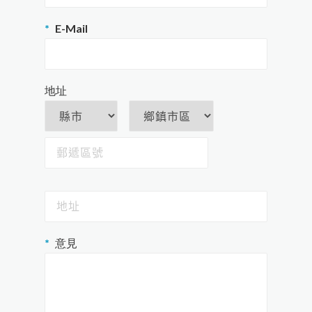
E-Mail
地址
意見