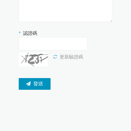
認證碼
更新驗證碼
發送